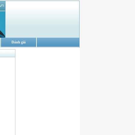
Đánh giá