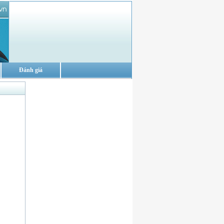
Đánh giá