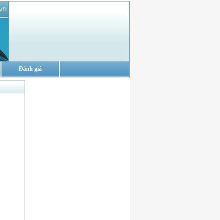
Đánh giá